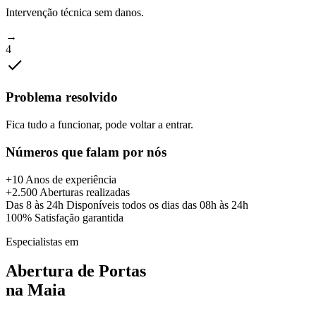
Intervenção técnica sem danos.
→
4
Problema resolvido
Fica tudo a funcionar, pode voltar a entrar.
Números que falam por nós
+10
Anos de experiência
+2.500
Aberturas realizadas
Das 8 às 24h
Disponíveis todos os dias das 08h às 24h
100%
Satisfação garantida
Especialistas em
Abertura de Portas
na
Maia