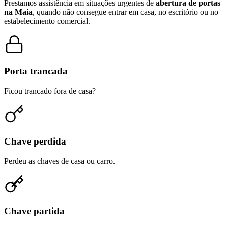
Prestamos assistência em situações urgentes de
abertura de portas
na Maia
, quando não consegue entrar em casa, no escritório ou no
estabelecimento comercial.
Porta trancada
Ficou trancado fora de casa?
Chave perdida
Perdeu as chaves de casa ou carro.
Chave partida