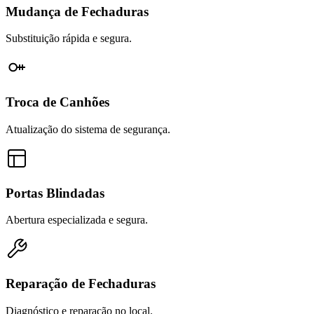
Mudança de Fechaduras
Substituição rápida e segura.
Troca de Canhões
Atualização do sistema de segurança.
Portas Blindadas
Abertura especializada e segura.
Reparação de Fechaduras
Diagnóstico e reparação no local.