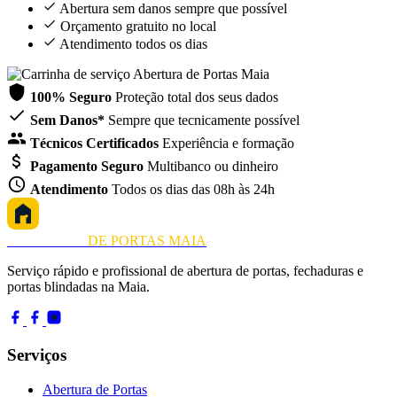
Abertura sem danos sempre que possível
Orçamento gratuito no local
Atendimento todos os dias
100% Seguro
Proteção total dos seus dados
Sem Danos*
Sempre que tecnicamente possível
Técnicos Certificados
Experiência e formação
Pagamento Seguro
Multibanco ou dinheiro
Atendimento
Todos os dias das 08h às 24h
ABERTURA
DE PORTAS MAIA
Serviço rápido e profissional de abertura de portas, fechaduras e
portas blindadas na Maia.
Serviços
Abertura de Portas