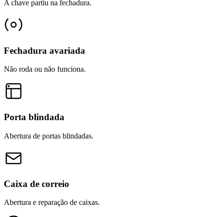
A chave partiu na fechadura.
Fechadura avariada
Não roda ou não funciona.
Porta blindada
Abertura de portas blindadas.
Caixa de correio
Abertura e reparação de caixas.