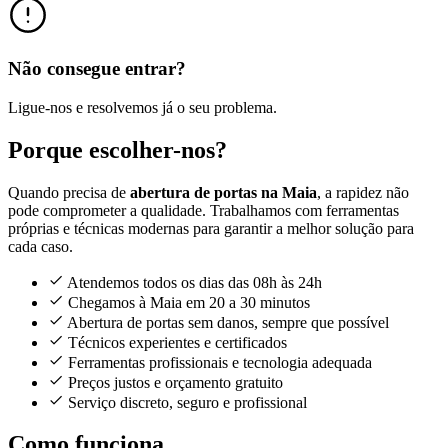
Não consegue entrar?
Ligue-nos e resolvemos já o seu problema.
Porque escolher-nos?
Quando precisa de
abertura de portas na Maia
, a rapidez não
pode comprometer a qualidade. Trabalhamos com ferramentas
próprias e técnicas modernas para garantir a melhor solução para
cada caso.
Atendemos todos os dias das 08h às 24h
Chegamos à Maia em 20 a 30 minutos
Abertura de portas sem danos, sempre que possível
Técnicos experientes e certificados
Ferramentas profissionais e tecnologia adequada
Preços justos e orçamento gratuito
Serviço discreto, seguro e profissional
Como funciona