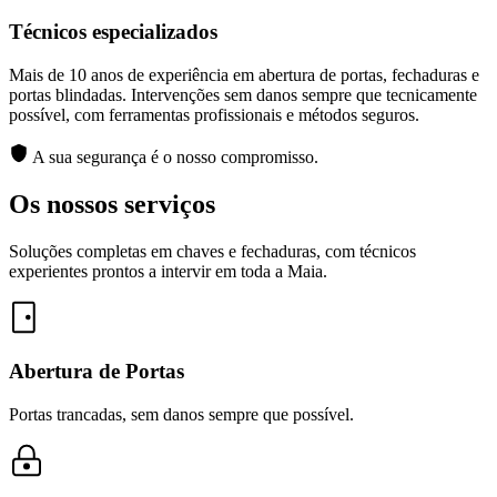
Técnicos especializados
Mais de 10 anos de experiência em abertura de portas, fechaduras e
portas blindadas. Intervenções sem danos sempre que tecnicamente
possível, com ferramentas profissionais e métodos seguros.
A sua segurança é o nosso compromisso.
Os nossos serviços
Soluções completas em chaves e fechaduras, com técnicos
experientes prontos a intervir em toda a Maia.
Abertura de Portas
Portas trancadas, sem danos sempre que possível.