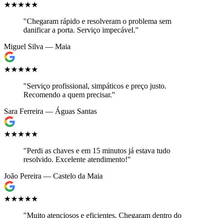
★★★★★
"Chegaram rápido e resolveram o problema sem
danificar a porta. Serviço impecável."
Miguel Silva — Maia
★★★★★
"Serviço profissional, simpáticos e preço justo.
Recomendo a quem precisar."
Sara Ferreira — Águas Santas
★★★★★
"Perdi as chaves e em 15 minutos já estava tudo
resolvido. Excelente atendimento!"
João Pereira — Castelo da Maia
★★★★★
"Muito atenciosos e eficientes. Chegaram dentro do