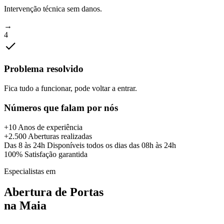
Intervenção técnica sem danos.
→
4
Problema resolvido
Fica tudo a funcionar, pode voltar a entrar.
Números que falam por nós
+10
Anos de experiência
+2.500
Aberturas realizadas
Das 8 às 24h
Disponíveis todos os dias das 08h às 24h
100%
Satisfação garantida
Especialistas em
Abertura de Portas
na
Maia