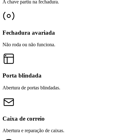
A chave partiu na fechadura.
Fechadura avariada
Não roda ou não funciona.
Porta blindada
Abertura de portas blindadas.
Caixa de correio
Abertura e reparação de caixas.