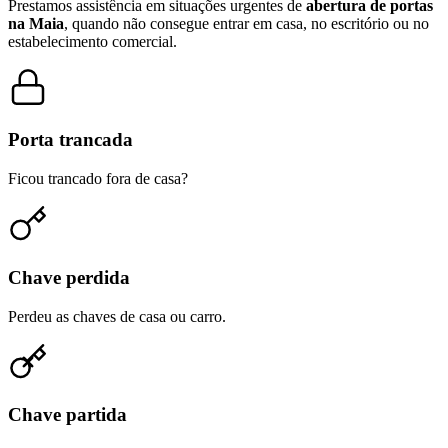
Prestamos assistência em situações urgentes de
abertura de portas
na Maia
, quando não consegue entrar em casa, no escritório ou no
estabelecimento comercial.
Porta trancada
Ficou trancado fora de casa?
Chave perdida
Perdeu as chaves de casa ou carro.
Chave partida