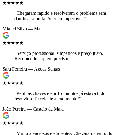
★★★★★
"Chegaram rápido e resolveram o problema sem
danificar a porta. Serviço impecável."
Miguel Silva — Maia
★★★★★
"Serviço profissional, simpáticos e preço justo.
Recomendo a quem precisar."
Sara Ferreira — Águas Santas
★★★★★
"Perdi as chaves e em 15 minutos já estava tudo
resolvido. Excelente atendimento!"
João Pereira — Castelo da Maia
★★★★★
"Muito atenciosos e eficientes. Chegaram dentro do