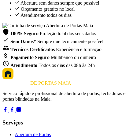
Abertura sem danos sempre que possível
Orçamento gratuito no local
Atendimento todos os dias
100% Seguro
Proteção total dos seus dados
Sem Danos*
Sempre que tecnicamente possível
Técnicos Certificados
Experiência e formação
Pagamento Seguro
Multibanco ou dinheiro
Atendimento
Todos os dias das 08h às 24h
ABERTURA
DE PORTAS MAIA
Serviço rápido e profissional de abertura de portas, fechaduras e
portas blindadas na Maia.
Serviços
Abertura de Portas