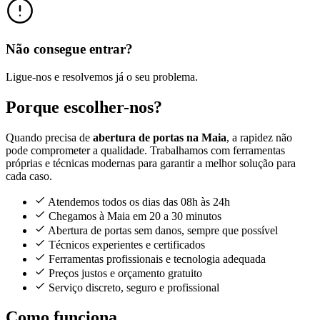
Não consegue entrar?
Ligue-nos e resolvemos já o seu problema.
Porque escolher-nos?
Quando precisa de
abertura de portas na Maia
, a rapidez não
pode comprometer a qualidade. Trabalhamos com ferramentas
próprias e técnicas modernas para garantir a melhor solução para
cada caso.
Atendemos todos os dias das 08h às 24h
Chegamos à Maia em 20 a 30 minutos
Abertura de portas sem danos, sempre que possível
Técnicos experientes e certificados
Ferramentas profissionais e tecnologia adequada
Preços justos e orçamento gratuito
Serviço discreto, seguro e profissional
Como funciona