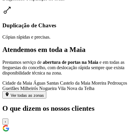
Duplicação de Chaves
Cópias rápidas e precisas.
Atendemos em toda a Maia
Prestamos serviço de
abertura de portas na Maia
e em todas as
freguesias do concelho, com deslocação rápida sempre que exista
disponibilidade técnica na zona.
Cidade da Maia
Águas Santas
Castelo da Maia
Moreira
Pedrouços
Gueifães
Milheirós
Nogueira
Vila Nova da Telha
Ver todas as zonas
O que dizem os nossos clientes
‹