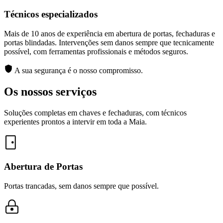
Técnicos especializados
Mais de 10 anos de experiência em abertura de portas, fechaduras e
portas blindadas. Intervenções sem danos sempre que tecnicamente
possível, com ferramentas profissionais e métodos seguros.
A sua segurança é o nosso compromisso.
Os nossos serviços
Soluções completas em chaves e fechaduras, com técnicos
experientes prontos a intervir em toda a Maia.
Abertura de Portas
Portas trancadas, sem danos sempre que possível.