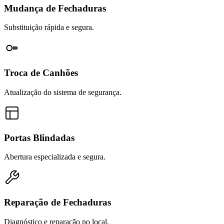
Mudança de Fechaduras
Substituição rápida e segura.
Troca de Canhões
Atualização do sistema de segurança.
Portas Blindadas
Abertura especializada e segura.
Reparação de Fechaduras
Diagnóstico e reparação no local.