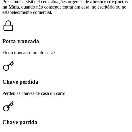
Prestamos assistência em situações urgentes de
abertura de portas
na Maia
, quando não consegue entrar em casa, no escritório ou no
estabelecimento comercial.
Porta trancada
Ficou trancado fora de casa?
Chave perdida
Perdeu as chaves de casa ou carro.
Chave partida