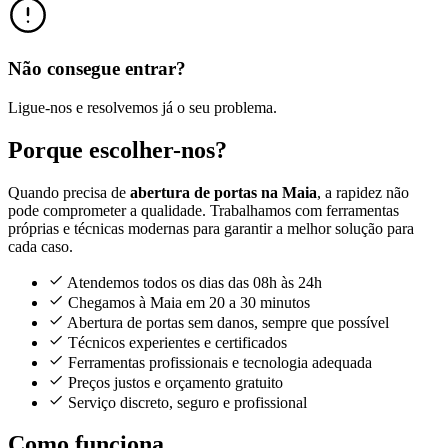
Não consegue entrar?
Ligue-nos e resolvemos já o seu problema.
Porque escolher-nos?
Quando precisa de
abertura de portas na Maia
, a rapidez não
pode comprometer a qualidade. Trabalhamos com ferramentas
próprias e técnicas modernas para garantir a melhor solução para
cada caso.
Atendemos todos os dias das 08h às 24h
Chegamos à Maia em 20 a 30 minutos
Abertura de portas sem danos, sempre que possível
Técnicos experientes e certificados
Ferramentas profissionais e tecnologia adequada
Preços justos e orçamento gratuito
Serviço discreto, seguro e profissional
Como funciona