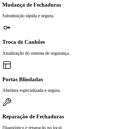
Mudança de Fechaduras
Substituição rápida e segura.
Troca de Canhões
Atualização do sistema de segurança.
Portas Blindadas
Abertura especializada e segura.
Reparação de Fechaduras
Diagnóstico e reparação no local.