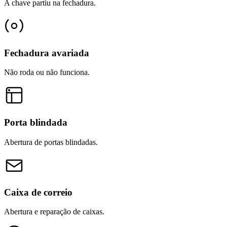
A chave partiu na fechadura.
Fechadura avariada
Não roda ou não funciona.
Porta blindada
Abertura de portas blindadas.
Caixa de correio
Abertura e reparação de caixas.