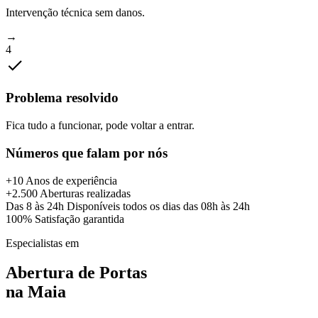
Intervenção técnica sem danos.
→
4
Problema resolvido
Fica tudo a funcionar, pode voltar a entrar.
Números que falam por nós
+10
Anos de experiência
+2.500
Aberturas realizadas
Das 8 às 24h
Disponíveis todos os dias das 08h às 24h
100%
Satisfação garantida
Especialistas em
Abertura de Portas
na
Maia