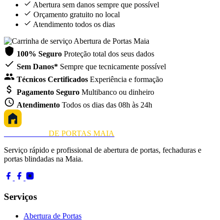
Abertura sem danos sempre que possível
Orçamento gratuito no local
Atendimento todos os dias
100% Seguro
Proteção total dos seus dados
Sem Danos*
Sempre que tecnicamente possível
Técnicos Certificados
Experiência e formação
Pagamento Seguro
Multibanco ou dinheiro
Atendimento
Todos os dias das 08h às 24h
ABERTURA
DE PORTAS MAIA
Serviço rápido e profissional de abertura de portas, fechaduras e
portas blindadas na Maia.
Serviços
Abertura de Portas