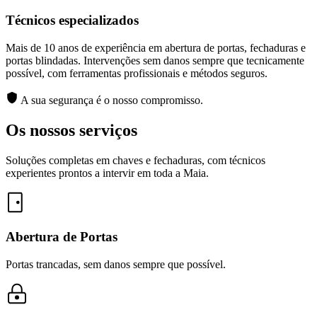
Técnicos especializados
Mais de 10 anos de experiência em abertura de portas, fechaduras e
portas blindadas. Intervenções sem danos sempre que tecnicamente
possível, com ferramentas profissionais e métodos seguros.
A sua segurança é o nosso compromisso.
Os nossos serviços
Soluções completas em chaves e fechaduras, com técnicos
experientes prontos a intervir em toda a Maia.
Abertura de Portas
Portas trancadas, sem danos sempre que possível.