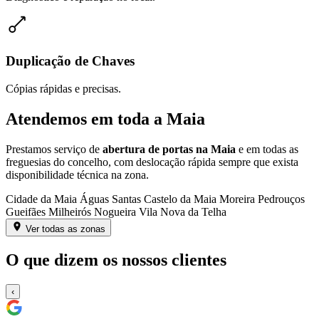
Duplicação de Chaves
Cópias rápidas e precisas.
Atendemos em toda a Maia
Prestamos serviço de
abertura de portas na Maia
e em todas as
freguesias do concelho, com deslocação rápida sempre que exista
disponibilidade técnica na zona.
Cidade da Maia
Águas Santas
Castelo da Maia
Moreira
Pedrouços
Gueifães
Milheirós
Nogueira
Vila Nova da Telha
Ver todas as zonas
O que dizem os nossos clientes
‹