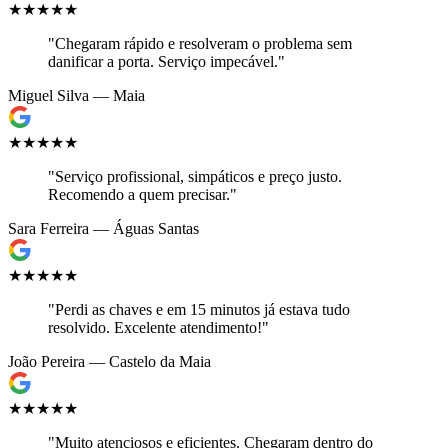
★★★★★
"Chegaram rápido e resolveram o problema sem
danificar a porta. Serviço impecável."
Miguel Silva — Maia
★★★★★
"Serviço profissional, simpáticos e preço justo.
Recomendo a quem precisar."
Sara Ferreira — Águas Santas
★★★★★
"Perdi as chaves e em 15 minutos já estava tudo
resolvido. Excelente atendimento!"
João Pereira — Castelo da Maia
★★★★★
"Muito atenciosos e eficientes. Chegaram dentro do