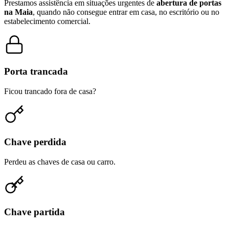
Prestamos assistência em situações urgentes de
abertura de portas
na Maia
, quando não consegue entrar em casa, no escritório ou no
estabelecimento comercial.
Porta trancada
Ficou trancado fora de casa?
Chave perdida
Perdeu as chaves de casa ou carro.
Chave partida