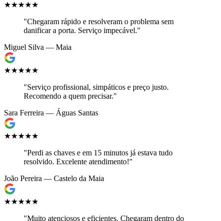
★★★★★
"Chegaram rápido e resolveram o problema sem
danificar a porta. Serviço impecável."
Miguel Silva — Maia
★★★★★
"Serviço profissional, simpáticos e preço justo.
Recomendo a quem precisar."
Sara Ferreira — Águas Santas
★★★★★
"Perdi as chaves e em 15 minutos já estava tudo
resolvido. Excelente atendimento!"
João Pereira — Castelo da Maia
★★★★★
"Muito atenciosos e eficientes. Chegaram dentro do