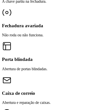
A chave partiu na fechadura.
Fechadura avariada
Não roda ou não funciona.
Porta blindada
Abertura de portas blindadas.
Caixa de correio
Abertura e reparação de caixas.