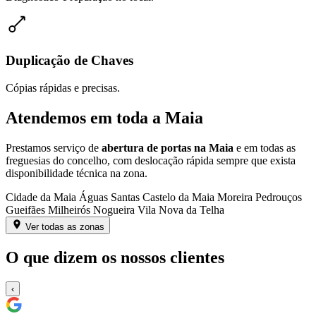
Duplicação de Chaves
Cópias rápidas e precisas.
Atendemos em toda a Maia
Prestamos serviço de
abertura de portas na Maia
e em todas as
freguesias do concelho, com deslocação rápida sempre que exista
disponibilidade técnica na zona.
Cidade da Maia
Águas Santas
Castelo da Maia
Moreira
Pedrouços
Gueifães
Milheirós
Nogueira
Vila Nova da Telha
Ver todas as zonas
O que dizem os nossos clientes
‹