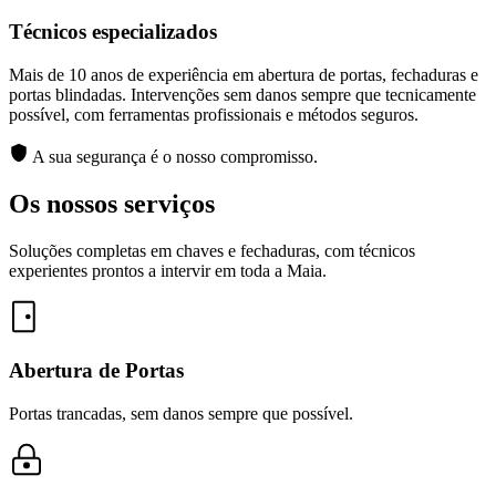
Técnicos especializados
Mais de 10 anos de experiência em abertura de portas, fechaduras e
portas blindadas. Intervenções sem danos sempre que tecnicamente
possível, com ferramentas profissionais e métodos seguros.
A sua segurança é o nosso compromisso.
Os nossos serviços
Soluções completas em chaves e fechaduras, com técnicos
experientes prontos a intervir em toda a Maia.
Abertura de Portas
Portas trancadas, sem danos sempre que possível.