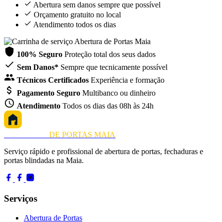
Abertura sem danos sempre que possível
Orçamento gratuito no local
Atendimento todos os dias
100% Seguro
Proteção total dos seus dados
Sem Danos*
Sempre que tecnicamente possível
Técnicos Certificados
Experiência e formação
Pagamento Seguro
Multibanco ou dinheiro
Atendimento
Todos os dias das 08h às 24h
ABERTURA
DE PORTAS MAIA
Serviço rápido e profissional de abertura de portas, fechaduras e
portas blindadas na Maia.
Serviços
Abertura de Portas