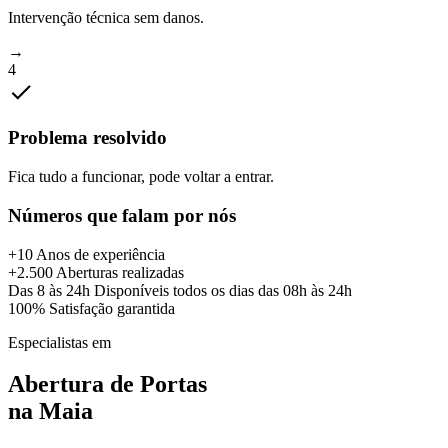
Intervenção técnica sem danos.
→
4
Problema resolvido
Fica tudo a funcionar, pode voltar a entrar.
Números que falam por nós
+10
Anos de experiência
+2.500
Aberturas realizadas
Das 8 às 24h
Disponíveis todos os dias das 08h às 24h
100%
Satisfação garantida
Especialistas em
Abertura de Portas
na
Maia