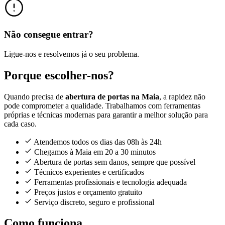
Não consegue entrar?
Ligue-nos e resolvemos já o seu problema.
Porque escolher-nos?
Quando precisa de
abertura de portas na Maia
, a rapidez não
pode comprometer a qualidade. Trabalhamos com ferramentas
próprias e técnicas modernas para garantir a melhor solução para
cada caso.
Atendemos todos os dias das 08h às 24h
Chegamos à Maia em 20 a 30 minutos
Abertura de portas sem danos, sempre que possível
Técnicos experientes e certificados
Ferramentas profissionais e tecnologia adequada
Preços justos e orçamento gratuito
Serviço discreto, seguro e profissional
Como funciona